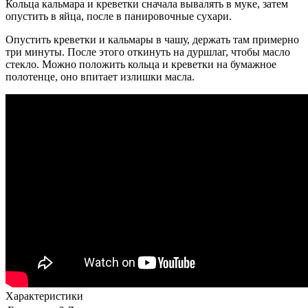
Кольца кальмара и креветки сначала вывалять в муке, затем
опустить в яйца, после в панировочные сухари.
Опустить креветки и кальмары в чашу, держать там примерно
три минуты. После этого откинуть на дуршлаг, чтобы масло
стекло. Можно положить кольца и креветки на бумажное
полотенце, оно впитает излишки масла.
Характеристики