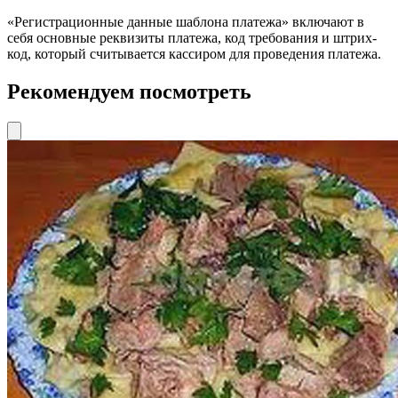
«Регистрационные данные шаблона платежа» включают в
себя основные реквизиты платежа, код требования и штрих-
код, который считывается кассиром для проведения платежа.
Рекомендуем посмотреть