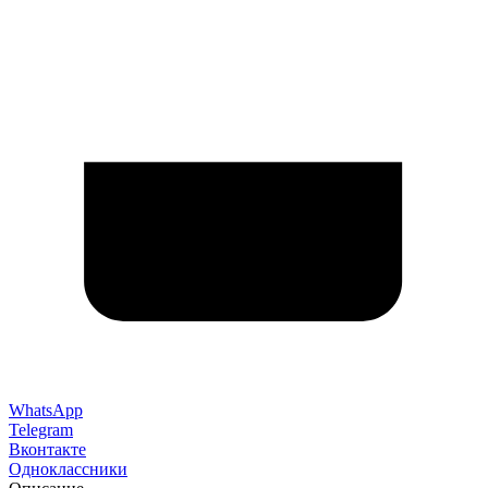
WhatsApp
Telegram
Вконтакте
Одноклассники