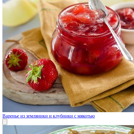
Варенье из земляники и клубники с мякотью