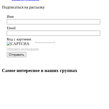
Подписаться на рассылку
Имя
Email
Код с картинки
→
Обновить изображение
Самое интересное в наших группах