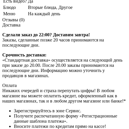
Есть видео?
Да
Блюдо
Вторые блюда, Другое
Меню
На каждый день
Отзывы (0)
Доставка
Сделали заказ до 22:00? Доставим завтра!
Заказы, сделанные позже 20 часов принимаются на
последующие дни.
Срочность доставки:
«Стандартная доставка» осуществляется на следующий день
при заказе до 20.00. После 20.00 заказы принимаются на
последующие дни. Информацию можно уточнить у
продавцов в магазинах.
Оплата
Никаких очередей и страха перепутать цифры! В любом
магазине вы можете оплатить кредит, оформленный как в
наших магазинах, так и в любом другом магазине или банке!*
Зарегистрируйтесь в зоне Сервис.
Получите распечатанную форму «Регистрационные
данные шаблона платежа».
Вносите платежи по кредитам прямо на кассе!