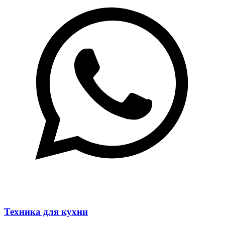
Техника для кухни