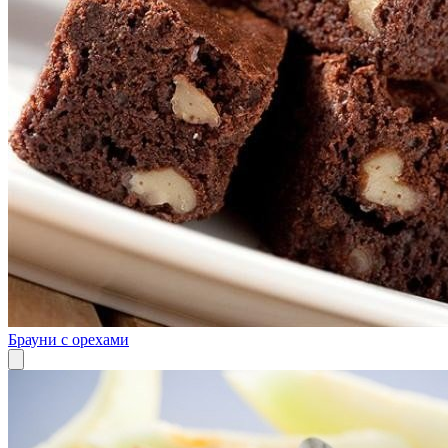
Брауни с орехами