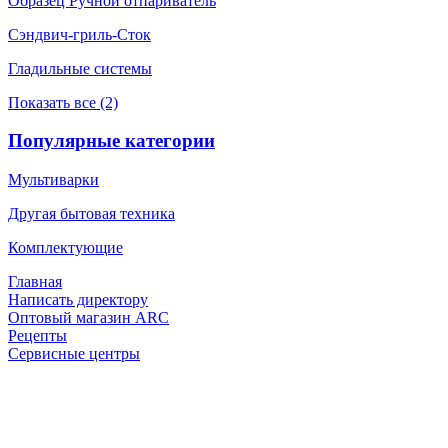
Образец Ручной отпариватель
Сэндвич-гриль-Сток
Гладильные системы
Показать все (2)
Популярные категории
Мультиварки
Другая бытовая техника
Комплектующие
Главная
Написать директору
Оптовый магазин ARC
Рецепты
Сервисные центры