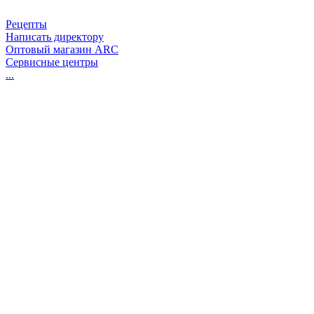
Рецепты
Написать директору
Оптовый магазин ARC
Сервисные центры
...