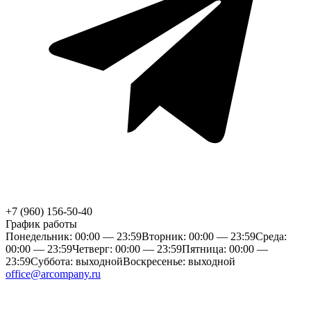
+7 (960) 156-50-40
График работы
Понедельник: 00:00 — 23:59
Вторник: 00:00 — 23:59
Среда:
00:00 — 23:59
Четверг: 00:00 — 23:59
Пятница: 00:00 —
23:59
Суббота: выходной
Воскресенье: выходной
office@arcompany.ru