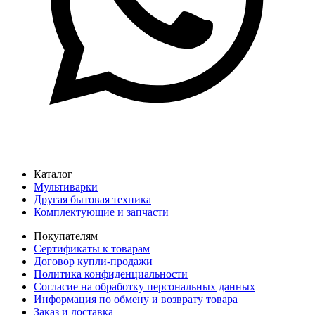
Каталог
Мультиварки
Другая бытовая техника
Комплектующие и запчасти
Покупателям
Сертификаты к товарам
Договор купли-продажи
Политика конфиденциальности
Согласие на обработку персональных данных
Информация по обмену и возврату товара
Заказ и доставка