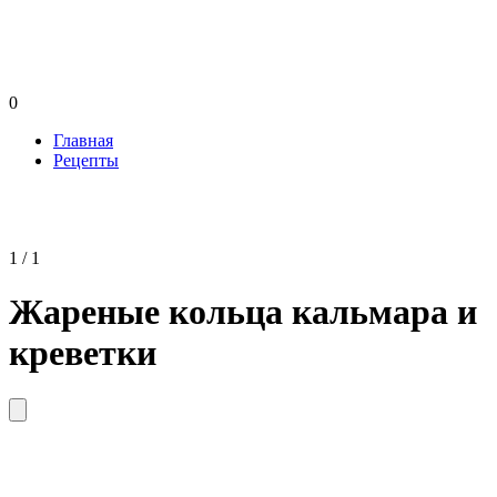
0
Главная
Рецепты
1 / 1
Жареные кольца кальмара и
креветки