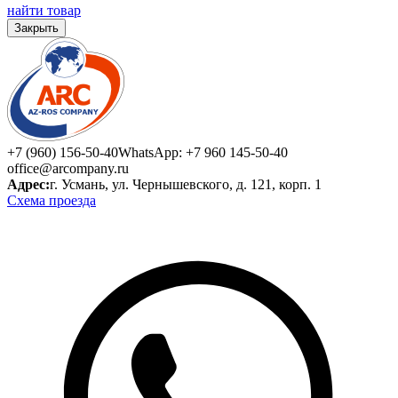
найти товар
Закрыть
+7 (960) 156-50-40
WhatsApp: +7 960 145-50-40
office@arcompany.ru
Адрес:
г. Усмань, ул. Чернышевского, д. 121, корп. 1
Схема проезда