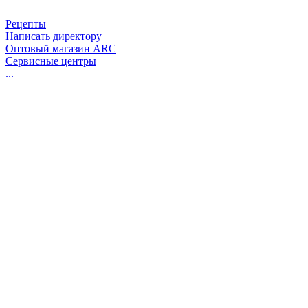
Рецепты
Написать директору
Оптовый магазин ARC
Сервисные центры
...