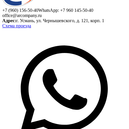
+7 (960) 156-50-40
WhatsApp: +7 960 145-50-40
office@arcompany.ru
Адрес:
г. Усмань, ул. Чернышевского, д. 121, корп. 1
Схема проезда