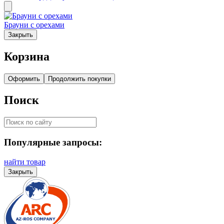
Брауни с орехами
Закрыть
Корзина
Оформить
Продолжить покупки
Поиск
Популярные запросы:
найти товар
Закрыть