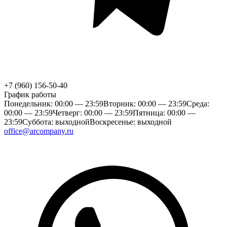
+7 (960) 156-50-40
График работы
Понедельник: 00:00 — 23:59
Вторник: 00:00 — 23:59
Среда:
00:00 — 23:59
Четверг: 00:00 — 23:59
Пятница: 00:00 —
23:59
Суббота: выходной
Воскресенье: выходной
office@arcompany.ru