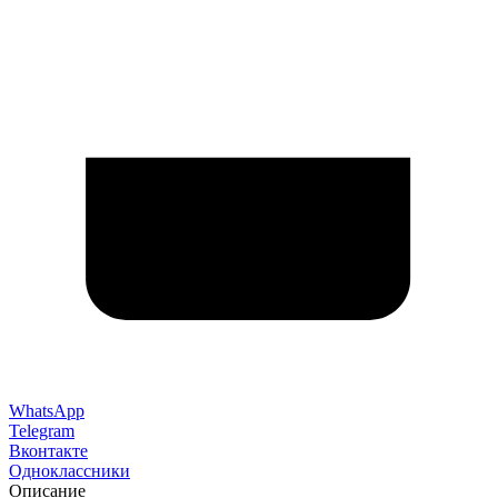
WhatsApp
Telegram
Вконтакте
Одноклассники
Описание