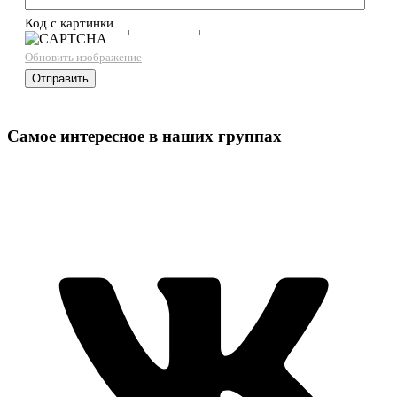
Код с картинки
→
Обновить изображение
Самое интересное в наших группах