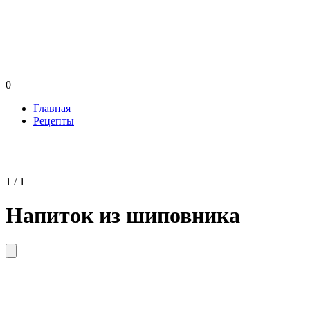
0
Главная
Рецепты
1 / 1
Напиток из шиповника