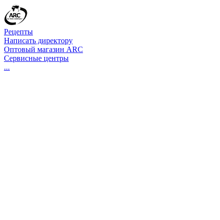
Рецепты
Написать директору
Оптовый магазин ARC
Сервисные центры
...