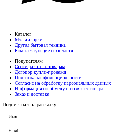
Каталог
Мультиварки
Другая бытовая техника
Комплектующие и запчасти
Покупателям
Сертификаты к товарам
Договор купли-продажи
Политика конфиденциальности
Согласие на обработку персональных данных
Информация по обмену и возврату товара
Заказ и доставка
Подписаться на рассылку
Имя
Email