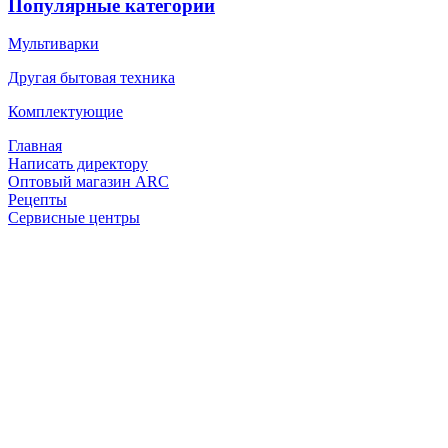
Популярные категории
Мультиварки
Другая бытовая техника
Комплектующие
Главная
Написать директору
Оптовый магазин ARC
Рецепты
Сервисные центры