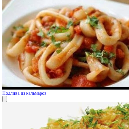
Подлива из кальмаров