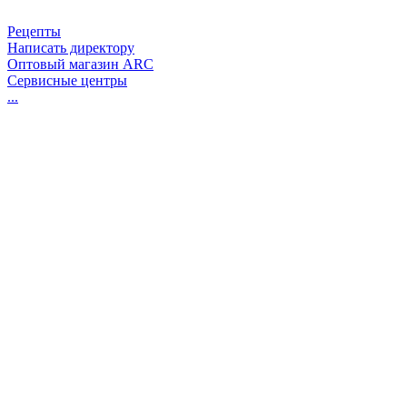
Рецепты
Написать директору
Оптовый магазин ARC
Сервисные центры
...