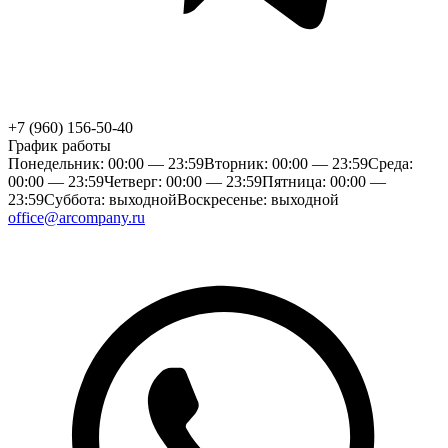
+7 (960) 156-50-40
График работы
Понедельник: 00:00 — 23:59
Вторник: 00:00 — 23:59
Среда:
00:00 — 23:59
Четверг: 00:00 — 23:59
Пятница: 00:00 —
23:59
Суббота: выходной
Воскресенье: выходной
office@arcompany.ru