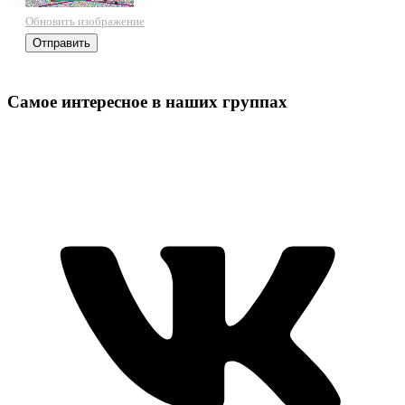
Обновить изображение
Самое интересное в наших группах