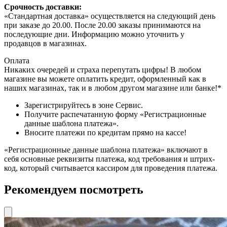
Срочность доставки:
«Стандартная доставка» осуществляется на следующий день
при заказе до 20.00. После 20.00 заказы принимаются на
последующие дни. Информацию можно уточнить у
продавцов в магазинах.
Оплата
Никаких очередей и страха перепутать цифры! В любом
магазине вы можете оплатить кредит, оформленный как в
наших магазинах, так и в любом другом магазине или банке!*
Зарегистрируйтесь в зоне Сервис.
Получите распечатанную форму «Регистрационные
данные шаблона платежа».
Вносите платежи по кредитам прямо на кассе!
«Регистрационные данные шаблона платежа» включают в
себя основные реквизиты платежа, код требования и штрих-
код, который считывается кассиром для проведения платежа.
Рекомендуем посмотреть