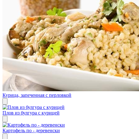
Курица, запеченная с перловкой
Плов из булгура с курицей
Картофель по - деревенски