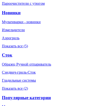
Пароочистители с утюгом
Новинки
Мультиварки - новинки
Измельчители
Аэрогриль
Показать все (5)
Сток
Образец Ручной отпариватель
Сэндвич-гриль-Сток
Гладильные системы
Показать все (2)
Популярные категории