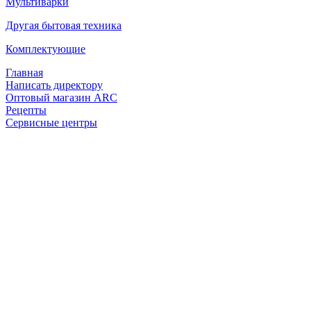
Мультиварки
Другая бытовая техника
Комплектующие
Главная
Написать директору
Оптовый магазин ARC
Рецепты
Сервисные центры