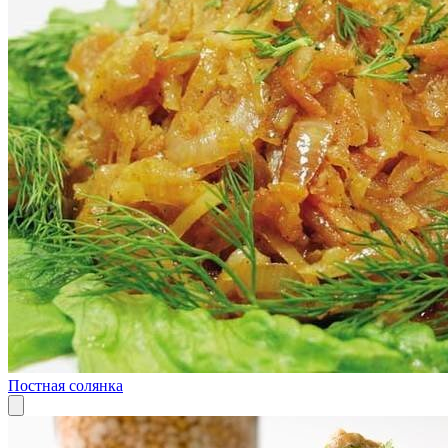
Постная солянка