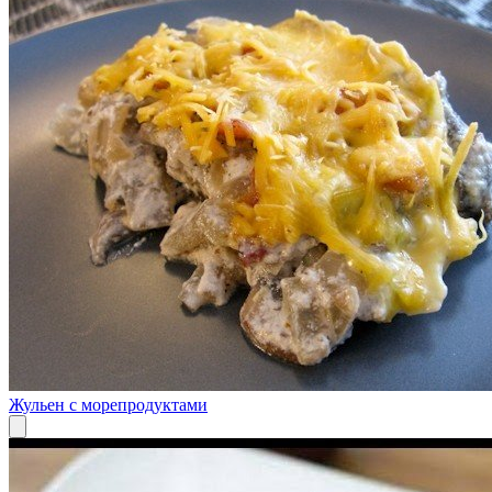
Жульен с морепродуктами