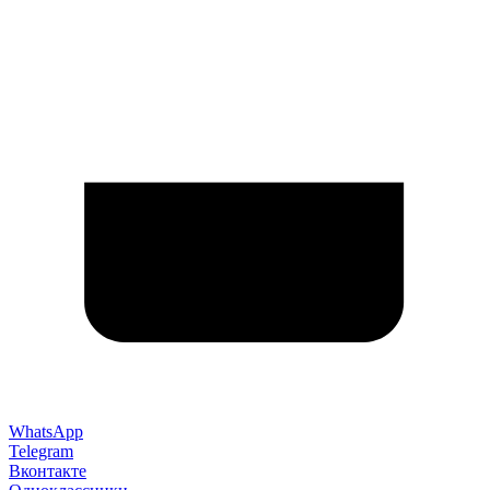
WhatsApp
Telegram
Вконтакте