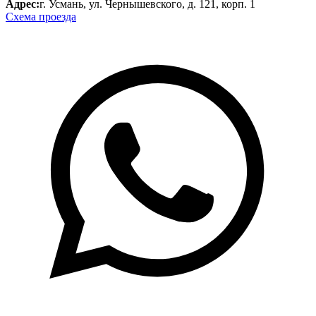
Адрес:
г. Усмань, ул. Чернышевского, д. 121, корп. 1
Схема проезда