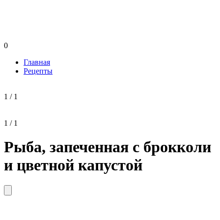
0
Главная
Рецепты
1 / 1
1 / 1
Рыба, запеченная с брокколи
и цветной капустой