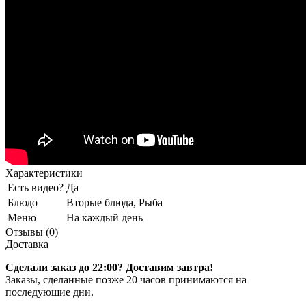
Характеристики
Есть видео?
Да
Блюдо
Вторые блюда, Рыба
Меню
На каждый день
Отзывы (0)
Доставка
Сделали заказ до 22:00? Доставим завтра!
Заказы, сделанные позже 20 часов принимаются на
последующие дни.