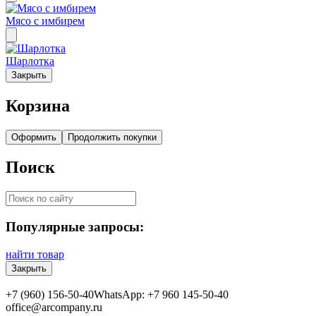
Мясо с имбирем
Шарлотка
Закрыть
Корзина
Оформить
Продолжить покупки
Поиск
Популярные запросы:
найти товар
Закрыть
+7 (960) 156-50-40
WhatsApp: +7 960 145-50-40
office@arcompany.ru