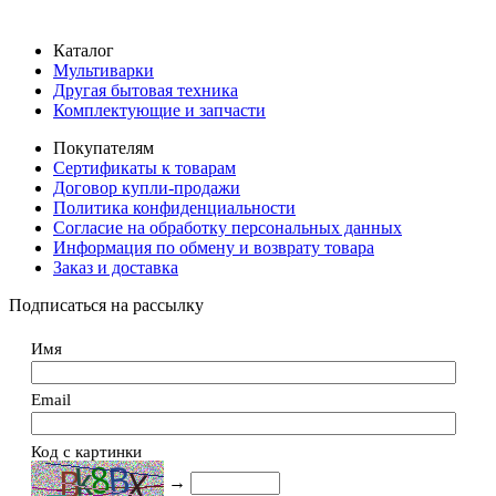
Каталог
Мультиварки
Другая бытовая техника
Комплектующие и запчасти
Покупателям
Сертификаты к товарам
Договор купли-продажи
Политика конфиденциальности
Согласие на обработку персональных данных
Информация по обмену и возврату товара
Заказ и доставка
Подписаться на рассылку
Имя
Email
Код с картинки
→