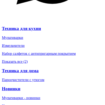
Техника для кухни
Мультиварки
Измельчители
Набор салфеток с антипригарным покрытием
Показать все (2)
Техника для дома
Пароочистители с утюгом
Новинки
Мультиварки - новинки