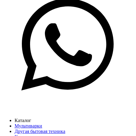
Каталог
Мультиварки
Другая бытовая техника