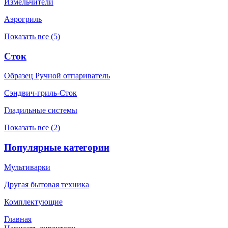
Измельчители
Аэрогриль
Показать все (5)
Сток
Образец Ручной отпариватель
Сэндвич-гриль-Сток
Гладильные системы
Показать все (2)
Популярные категории
Мультиварки
Другая бытовая техника
Комплектующие
Главная