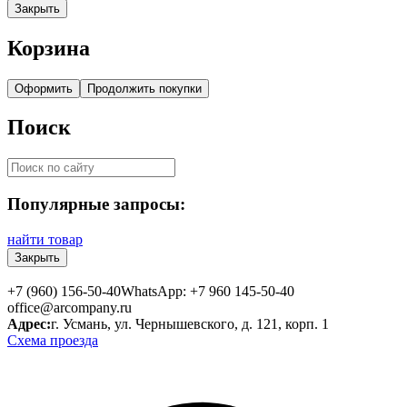
Закрыть
Корзина
Оформить
Продолжить покупки
Поиск
Популярные запросы:
найти товар
Закрыть
+7 (960) 156-50-40
WhatsApp: +7 960 145-50-40
office@arcompany.ru
Адрес:
г. Усмань, ул. Чернышевского, д. 121, корп. 1
Схема проезда