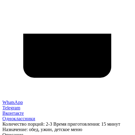
WhatsApp
Telegram
Вконтакте
Одноклассники
Количество порций: 2-3 Время приготовления: 15 минут
Назначение: обед, ужин, детское меню
Описание