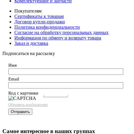
Комплектующие и запчасти
Покупателям
Сертификаты к товарам
Договор купли-продажи
Политика конфиденциальности
Согласие на обработку персональных данных
Информация по обмену и возврату товара
Заказ и доставка
Подписаться на рассылку
Имя
Email
Код с картинки
→
Обновить изображение
Самое интересное в наших группах