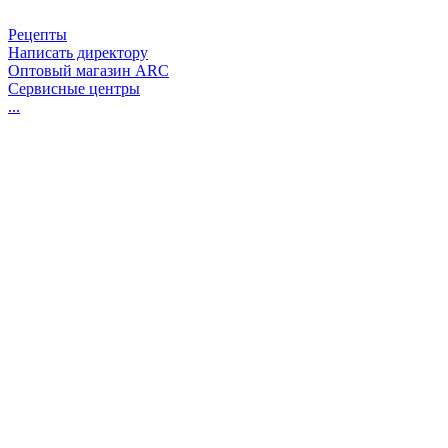
Рецепты
Написать директору
Оптовый магазин ARC
Сервисные центры
...