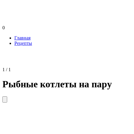
0
Главная
Рецепты
1 / 1
Рыбные котлеты на пару