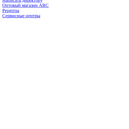
Написать директору
Оптовый магазин ARC
Рецепты
Сервисные центры