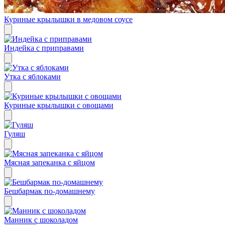
Куриные крылышки в медовом соусе
Индейка с приправами
Утка с яблоками
Куриные крылышки с овощами
Гуляш
Мясная запеканка с яйцом
Бешбармак по-домашнему
Манник с шоколадом