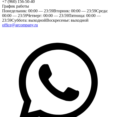
+7 (960) 156-50-40
График работы
Понедельник: 00:00 — 23:59
Вторник: 00:00 — 23:59
Среда:
00:00 — 23:59
Четверг: 00:00 — 23:59
Пятница: 00:00 —
23:59
Суббота: выходной
Воскресенье: выходной
office@arcompany.ru