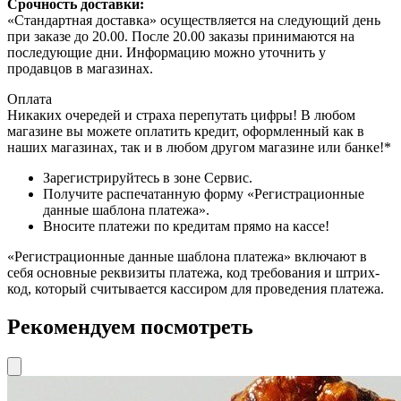
Срочность доставки:
«Стандартная доставка» осуществляется на следующий день
при заказе до 20.00. После 20.00 заказы принимаются на
последующие дни. Информацию можно уточнить у
продавцов в магазинах.
Оплата
Никаких очередей и страха перепутать цифры! В любом
магазине вы можете оплатить кредит, оформленный как в
наших магазинах, так и в любом другом магазине или банке!*
Зарегистрируйтесь в зоне Сервис.
Получите распечатанную форму «Регистрационные
данные шаблона платежа».
Вносите платежи по кредитам прямо на кассе!
«Регистрационные данные шаблона платежа» включают в
себя основные реквизиты платежа, код требования и штрих-
код, который считывается кассиром для проведения платежа.
Рекомендуем посмотреть