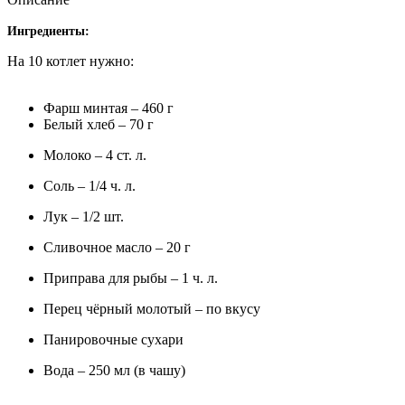
Ингредиенты:
На 10 котлет нужно:
Фарш минтая – 460 г
Белый хлеб – 70 г
Молоко – 4 ст. л.
Соль – 1/4 ч. л.
Лук – 1/2 шт.
Сливочное масло – 20 г
Приправа для рыбы – 1 ч. л.
Перец чёрный молотый – по вкусу
Панировочные сухари
Вода – 250 мл (в чашу)