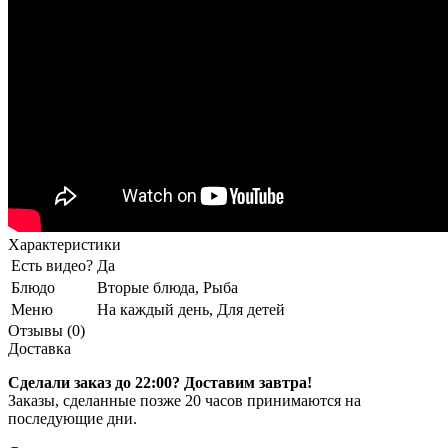
Характеристики
Есть видео?
Да
Блюдо
Вторые блюда, Рыба
Меню
На каждый день, Для детей
Отзывы (0)
Доставка
Сделали заказ до 22:00? Доставим завтра!
Заказы, сделанные позже 20 часов принимаются на
последующие дни.