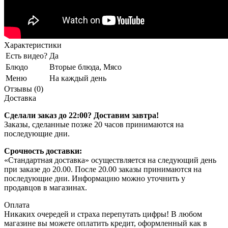
Характеристики
Есть видео?
Да
Блюдо
Вторые блюда, Мясо
Меню
На каждый день
Отзывы (0)
Доставка
Сделали заказ до 22:00? Доставим завтра!
Заказы, сделанные позже 20 часов принимаются на
последующие дни.
Срочность доставки:
«Стандартная доставка» осуществляется на следующий день
при заказе до 20.00. После 20.00 заказы принимаются на
последующие дни. Информацию можно уточнить у
продавцов в магазинах.
Оплата
Никаких очередей и страха перепутать цифры! В любом
магазине вы можете оплатить кредит, оформленный как в