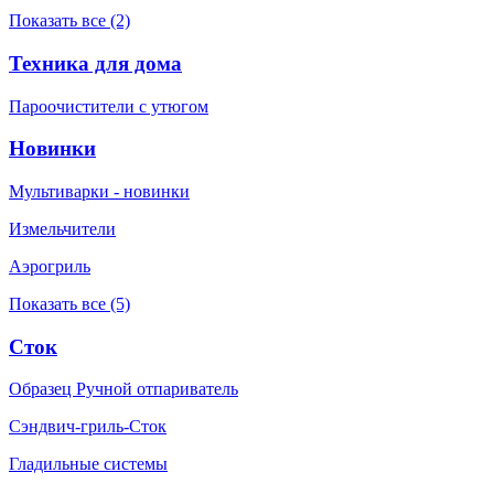
Показать все (2)
Техника для дома
Пароочистители с утюгом
Новинки
Мультиварки - новинки
Измельчители
Аэрогриль
Показать все (5)
Сток
Образец Ручной отпариватель
Сэндвич-гриль-Сток
Гладильные системы