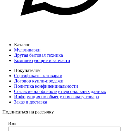
Каталог
Мультиварки
Другая бытовая техника
Комплектующие и запчасти
Покупателям
Сертификаты к товарам
Договор купли-продажи
Политика конфиденциальности
Согласие на обработку персональных данных
Информация по обмену и возврату товара
Заказ и доставка
Подписаться на рассылку
Имя