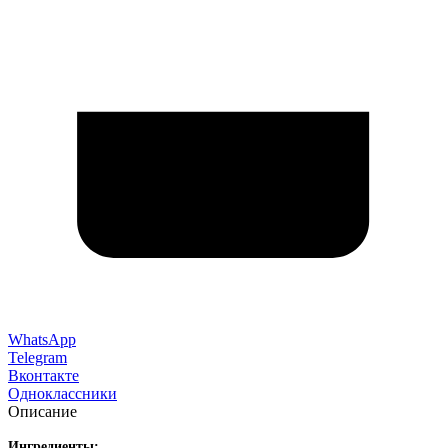
WhatsApp
Telegram
Вконтакте
Одноклассники
Описание
Ингредиенты: