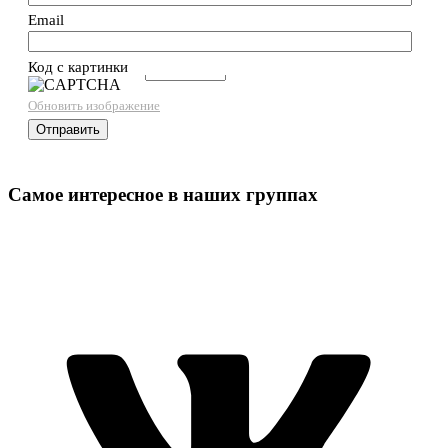
Email
Код с картинки
→
Обновить изображение
Самое интересное в наших группах