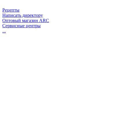
Рецепты
Написать директору
Оптовый магазин ARC
Сервисные центры
...