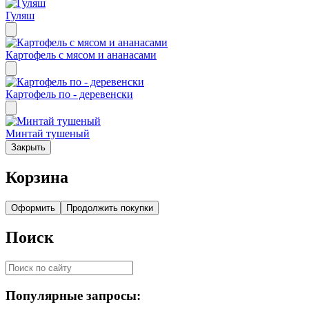
Гуляш
Картофель с мясом и ананасами
Картофель по - деревенски
Минтай тушеный
Закрыть
Корзина
Оформить
Продолжить покупки
Поиск
Популярные запросы: