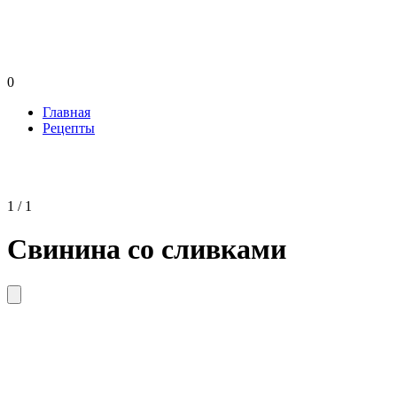
0
Главная
Рецепты
1 / 1
Свинина со сливками