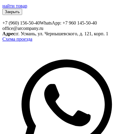
найти товар
Закрыть
+7 (960) 156-50-40
WhatsApp: +7 960 145-50-40
office@arcompany.ru
Адрес:
г. Усмань, ул. Чернышевского, д. 121, корп. 1
Схема проезда