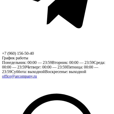
+7 (960) 156-50-40
График работы
Понедельник: 00:00 — 23:59
Вторник: 00:00 — 23:59
Среда:
00:00 — 23:59
Четверг: 00:00 — 23:59
Пятница: 00:00 —
23:59
Суббота: выходной
Воскресенье: выходной
office@arcompany.ru