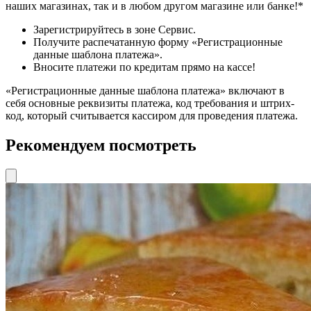
наших магазинах, так и в любом другом магазине или банке!*
Зарегистрируйтесь в зоне Сервис.
Получите распечатанную форму «Регистрационные
данные шаблона платежа».
Вносите платежи по кредитам прямо на кассе!
«Регистрационные данные шаблона платежа» включают в
себя основные реквизиты платежа, код требования и штрих-
код, который считывается кассиром для проведения платежа.
Рекомендуем посмотреть