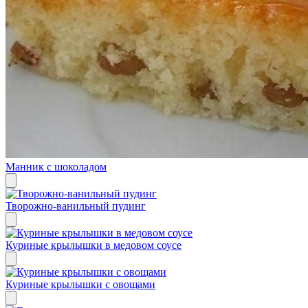
Манник с шоколадом
Творожно-ванильный пудинг
Куриные крылышки в медовом соусе
Куриные крылышки с овощами