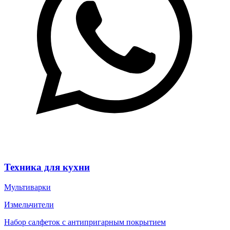
Техника для кухни
Мультиварки
Измельчители
Набор салфеток с антипригарным покрытием