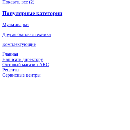
Показать все (2)
Популярные категории
Мультиварки
Другая бытовая техника
Комплектующие
Главная
Написать директору
Оптовый магазин ARC
Рецепты
Сервисные центры