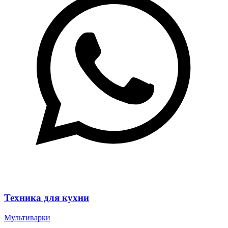
Техника для кухни
Мультиварки