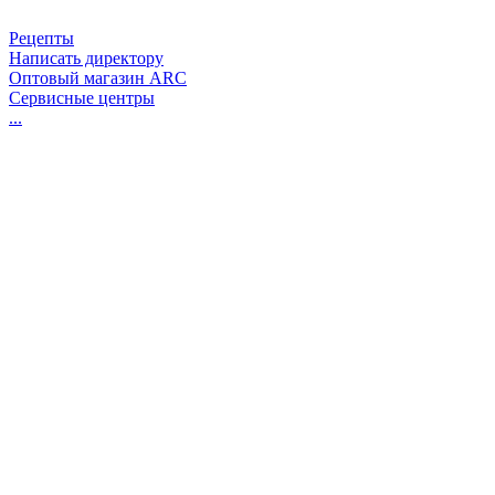
Рецепты
Написать директору
Оптовый магазин ARC
Сервисные центры
...