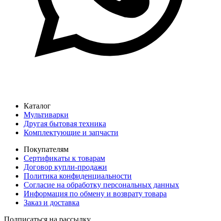
Каталог
Мультиварки
Другая бытовая техника
Комплектующие и запчасти
Покупателям
Сертификаты к товарам
Договор купли-продажи
Политика конфиденциальности
Согласие на обработку персональных данных
Информация по обмену и возврату товара
Заказ и доставка
Подписаться на рассылку