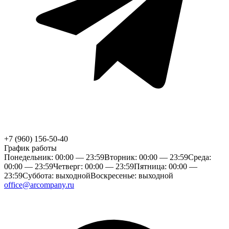
+7 (960) 156-50-40
График работы
Понедельник: 00:00 — 23:59
Вторник: 00:00 — 23:59
Среда:
00:00 — 23:59
Четверг: 00:00 — 23:59
Пятница: 00:00 —
23:59
Суббота: выходной
Воскресенье: выходной
office@arcompany.ru