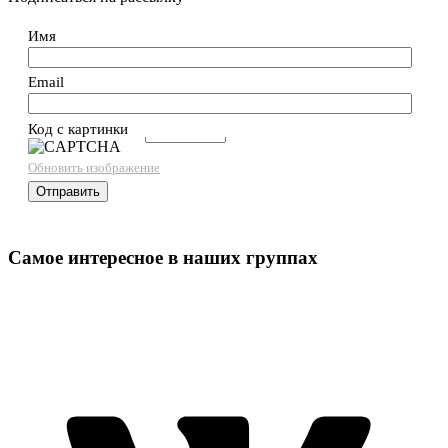
Имя
Email
Код с картинки
→
Обновить изображение
Самое интересное в наших группах