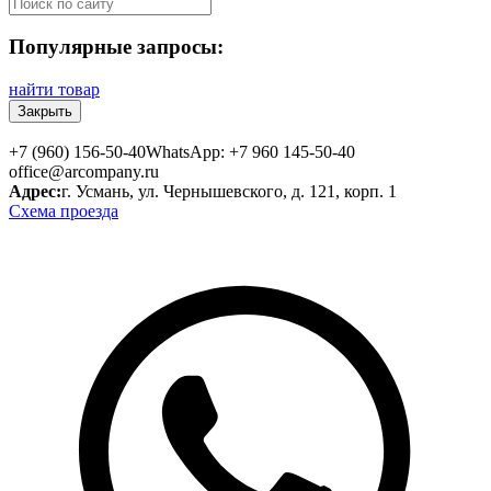
Популярные запросы:
найти товар
Закрыть
+7 (960) 156-50-40
WhatsApp: +7 960 145-50-40
office@arcompany.ru
Адрес:
г. Усмань, ул. Чернышевского, д. 121, корп. 1
Схема проезда