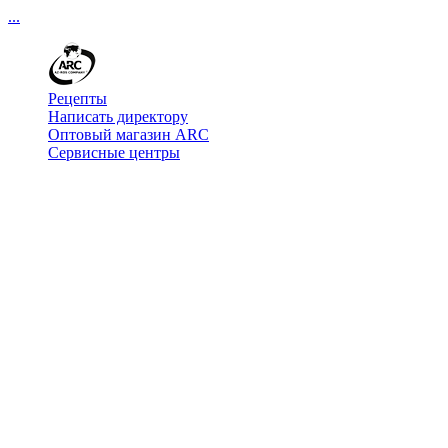
...
Рецепты
Написать директору
Оптовый магазин ARC
Сервисные центры