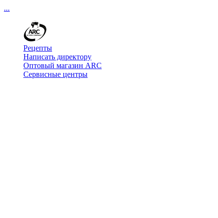
...
Рецепты
Написать директору
Оптовый магазин ARC
Сервисные центры