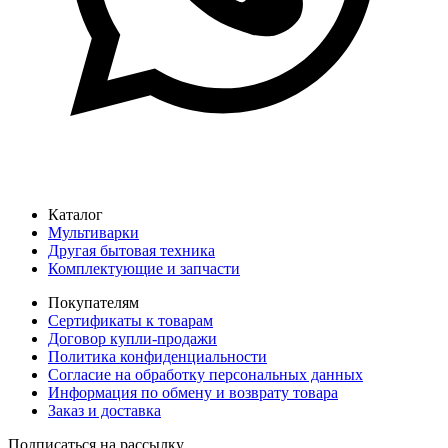
Каталог
Мультиварки
Другая бытовая техника
Комплектующие и запчасти
Покупателям
Сертификаты к товарам
Договор купли-продажи
Политика конфиденциальности
Согласие на обработку персональных данных
Информация по обмену и возврату товара
Заказ и доставка
Подписаться на рассылку