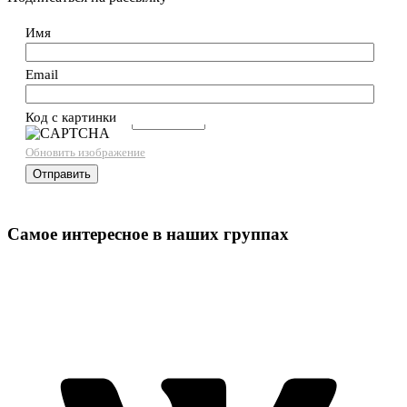
Имя
Email
Код с картинки
→
Обновить изображение
Самое интересное в наших группах