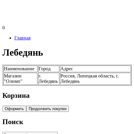
0
Главная
Лебедянь
Наименование
Город
Адрес
Магазин
г.
Россия, Липецкая область, г.
"Олимп"
Лебедянь
Лебедянь
Корзина
Оформить
Продолжить покупки
Поиск