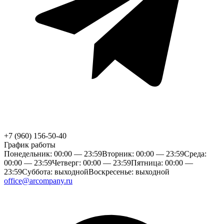
+7 (960) 156-50-40
График работы
Понедельник: 00:00 — 23:59
Вторник: 00:00 — 23:59
Среда:
00:00 — 23:59
Четверг: 00:00 — 23:59
Пятница: 00:00 —
23:59
Суббота: выходной
Воскресенье: выходной
office@arcompany.ru