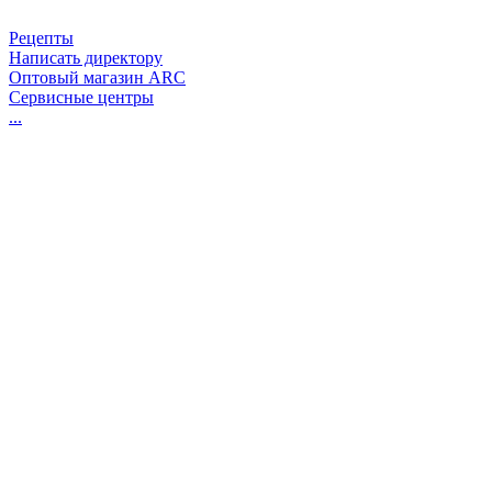
Рецепты
Написать директору
Оптовый магазин ARC
Сервисные центры
...