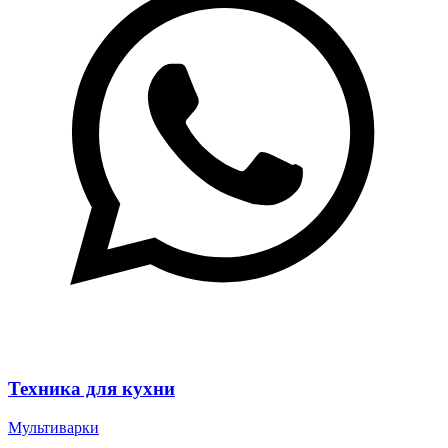
Техника для кухни
Мультиварки