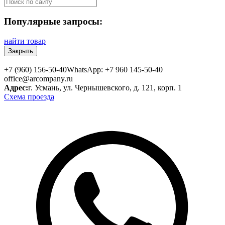
Популярные запросы:
найти товар
Закрыть
+7 (960) 156-50-40
WhatsApp: +7 960 145-50-40
office@arcompany.ru
Адрес:
г. Усмань, ул. Чернышевского, д. 121, корп. 1
Схема проезда