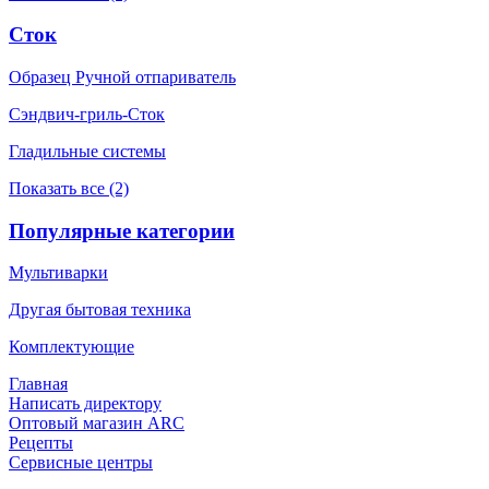
Сток
Образец Ручной отпариватель
Сэндвич-гриль-Сток
Гладильные системы
Показать все (2)
Популярные категории
Мультиварки
Другая бытовая техника
Комплектующие
Главная
Написать директору
Оптовый магазин ARC
Рецепты
Сервисные центры