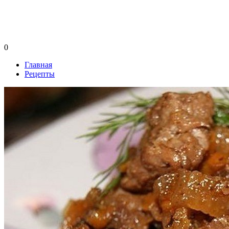
0
Главная
Рецепты