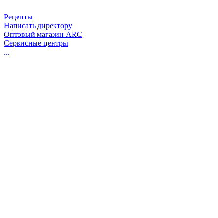
Рецепты
Написать директору
Оптовый магазин ARC
Сервисные центры
...