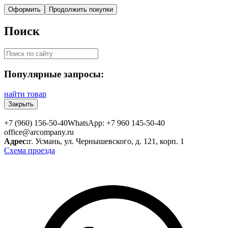
Оформить
Продолжить покупки
Поиск
Популярные запросы:
найти товар
Закрыть
+7 (960) 156-50-40
WhatsApp: +7 960 145-50-40
office@arcompany.ru
Адрес:
г. Усмань, ул. Чернышевского, д. 121, корп. 1
Схема проезда