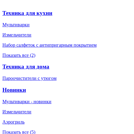
Техника для кухни
Мультиварки
Измельчители
Набор салфеток с антипригарным покрытием
Показать все (2)
Техника для дома
Пароочистители с утюгом
Новинки
Мультиварки - новинки
Измельчители
Аэрогриль
Показать все (5)