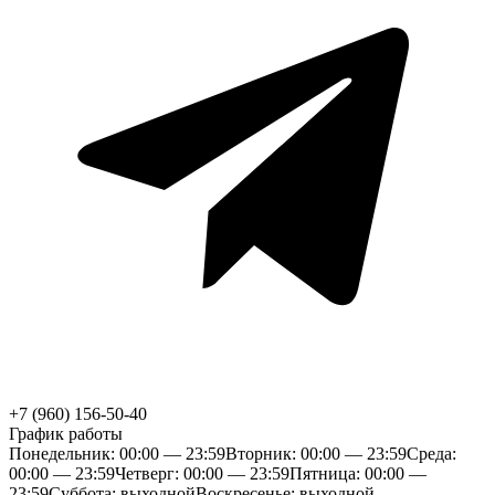
+7 (960) 156-50-40
График работы
Понедельник: 00:00 — 23:59
Вторник: 00:00 — 23:59
Среда:
00:00 — 23:59
Четверг: 00:00 — 23:59
Пятница: 00:00 —
23:59
Суббота: выходной
Воскресенье: выходной