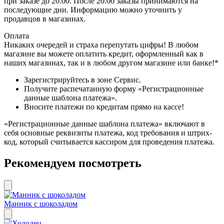
при заказе до 20.00. После 20.00 заказы принимаются на
последующие дни. Информацию можно уточнить у
продавцов в магазинах.
Оплата
Никаких очередей и страха перепутать цифры! В любом
магазине вы можете оплатить кредит, оформленный как в
наших магазинах, так и в любом другом магазине или банке!*
Зарегистрируйтесь в зоне Сервис.
Получите распечатанную форму «Регистрационные
данные шаблона платежа».
Вносите платежи по кредитам прямо на кассе!
«Регистрационные данные шаблона платежа» включают в
себя основные реквизиты платежа, код требования и штрих-
код, который считывается кассиром для проведения платежа.
Рекомендуем посмотреть
Манник с шоколадом