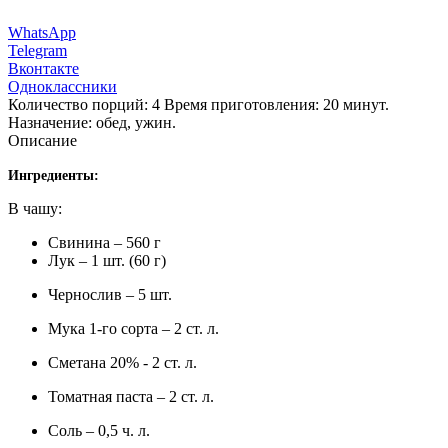
WhatsApp
Telegram
Вконтакте
Одноклассники
Количество порций: 4 Время приготовления: 20 минут.
Назначение: обед, ужин.
Описание
Ингредиенты:
В чашу:
Свинина – 560 г
Лук – 1 шт. (60 г)
Чернослив – 5 шт.
Мука 1-го сорта – 2 ст. л.
Сметана 20% - 2 ст. л.
Томатная паста – 2 ст. л.
Соль – 0,5 ч. л.