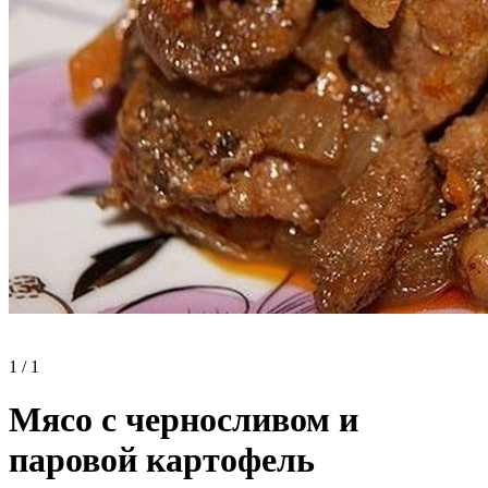
1 / 1
Мясо с черносливом и
паровой картофель