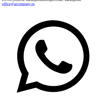
office@arcompany.ru