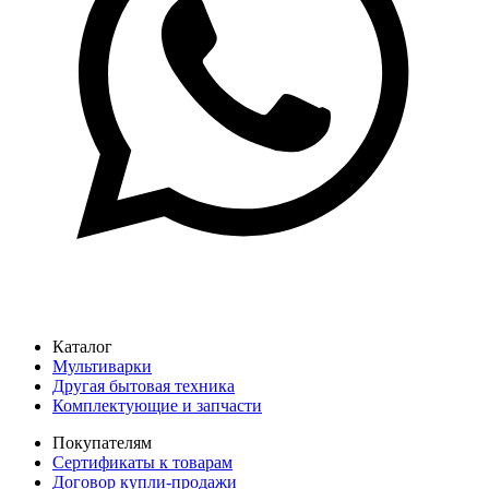
Каталог
Мультиварки
Другая бытовая техника
Комплектующие и запчасти
Покупателям
Сертификаты к товарам
Договор купли-продажи