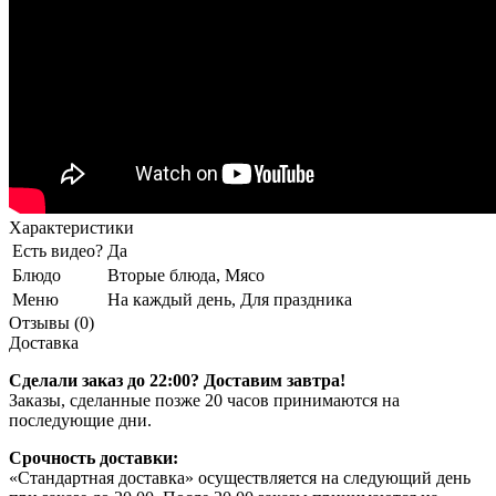
Характеристики
Есть видео?
Да
Блюдо
Вторые блюда, Мясо
Меню
На каждый день, Для праздника
Отзывы (0)
Доставка
Сделали заказ до 22:00? Доставим завтра!
Заказы, сделанные позже 20 часов принимаются на
последующие дни.
Срочность доставки:
«Стандартная доставка» осуществляется на следующий день