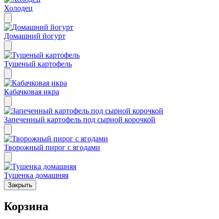
Холодец
Домашний йогурт
Тушеный картофель
Кабачковая икра
Запеченный картофель под сырной корочкой
Творожный пирог с ягодами
Тушенка домашняя
Закрыть
Корзина