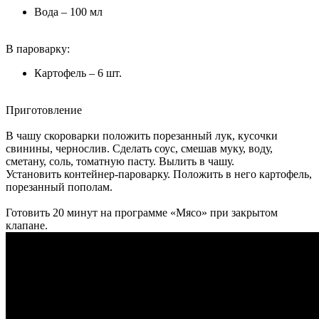
Вода – 100 мл
В пароварку:
Картофель – 6 шт.
Приготовление
В чашу скороварки положить порезанный лук, кусочки
свинины, чернослив. Сделать соус, смешав муку, воду,
сметану, соль, томатную пасту. Вылить в чашу.
Установить контейнер-пароварку. Положить в него картофель,
порезанный пополам.
Готовить 20 минут на программе «Мясо» при закрытом
клапане.