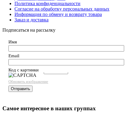
Политика конфиденциальности
Согласие на обработку персональных данных
Информация по обмену и возврату товара
Заказ и доставка
Подписаться на рассылку
Имя
Email
Код с картинки
→
Обновить изображение
Самое интересное в наших группах