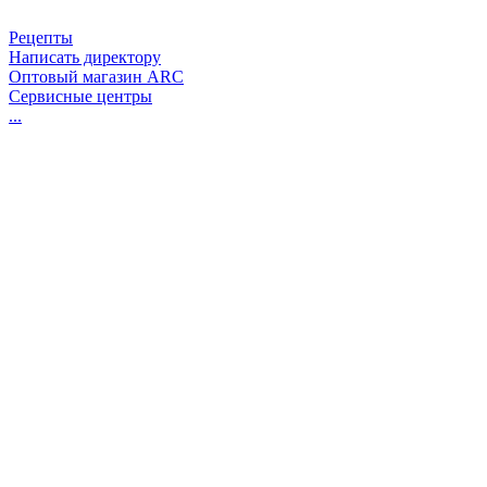
Рецепты
Написать директору
Оптовый магазин ARC
Сервисные центры
...