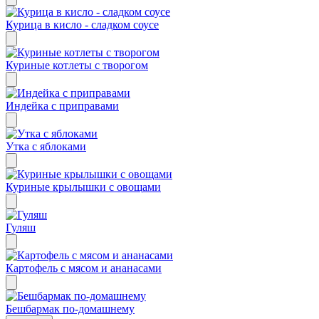
Курица в кисло - сладком соусе
Куриные котлеты с творогом
Индейка с приправами
Утка с яблоками
Куриные крылышки с овощами
Гуляш
Картофель с мясом и ананасами
Бешбармак по-домашнему