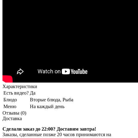
Характеристики
Есть видео?
Да
Блюдо
Вторые блюда, Рыба
Меню
На каждый день
Отзывы (0)
Доставка
Сделали заказ до 22:00? Доставим завтра!
Заказы, сделанные позже 20 часов принимаются на