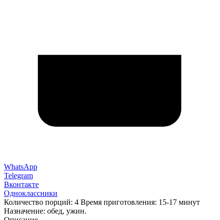
WhatsApp
Telegram
Вконтакте
Одноклассники
Количество порций: 4 Время приготовления: 15-17 минут
Назначение: обед, ужин.
Описание