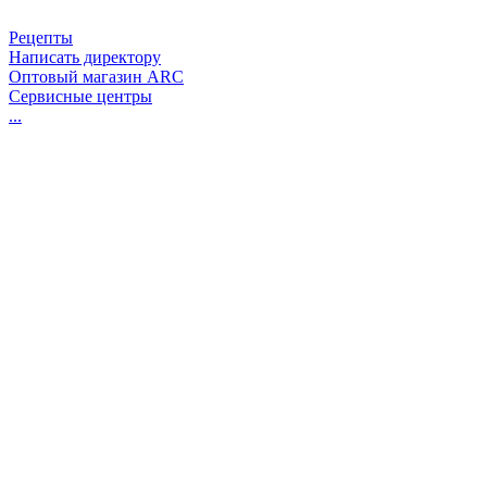
Рецепты
Написать директору
Оптовый магазин ARC
Сервисные центры
...