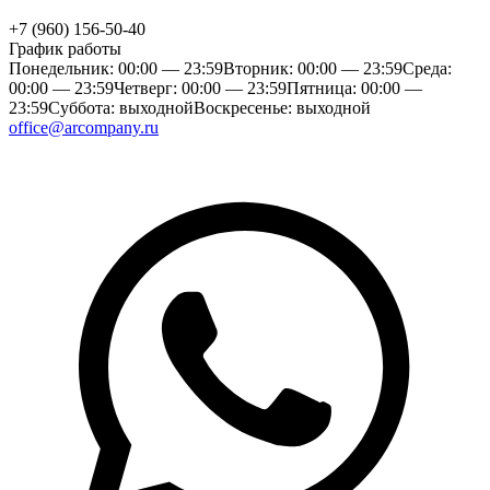
+7 (960) 156-50-40
График работы
Понедельник: 00:00 — 23:59
Вторник: 00:00 — 23:59
Среда:
00:00 — 23:59
Четверг: 00:00 — 23:59
Пятница: 00:00 —
23:59
Суббота: выходной
Воскресенье: выходной
office@arcompany.ru