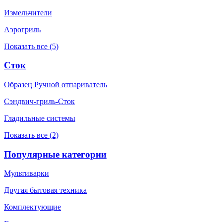
Измельчители
Аэрогриль
Показать все (5)
Сток
Образец Ручной отпариватель
Сэндвич-гриль-Сток
Гладильные системы
Показать все (2)
Популярные категории
Мультиварки
Другая бытовая техника
Комплектующие