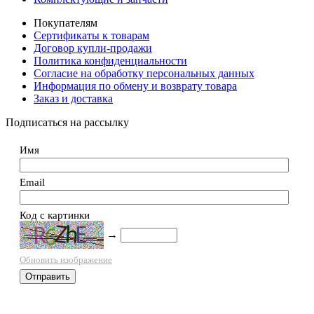
Покупателям
Сертификаты к товарам
Договор купли-продажи
Политика конфиденциальности
Согласие на обработку персональных данных
Информация по обмену и возврату товара
Заказ и доставка
Подписаться на рассылку
Имя
Email
Код с картинки
→
Обновить изображение