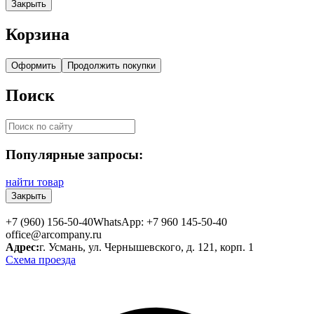
Закрыть
Корзина
Оформить
Продолжить покупки
Поиск
Популярные запросы:
найти товар
Закрыть
+7 (960) 156-50-40
WhatsApp: +7 960 145-50-40
office@arcompany.ru
Адрес:
г. Усмань, ул. Чернышевского, д. 121, корп. 1
Схема проезда