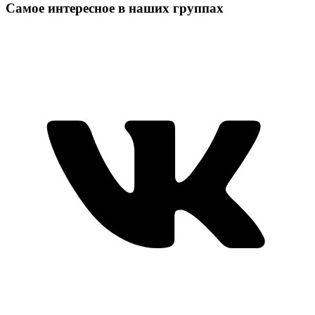
Самое интересное в наших группах