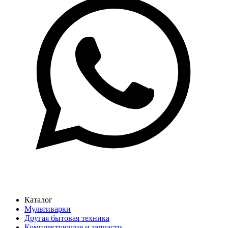
Каталог
Мультиварки
Другая бытовая техника
Комплектующие и запчасти