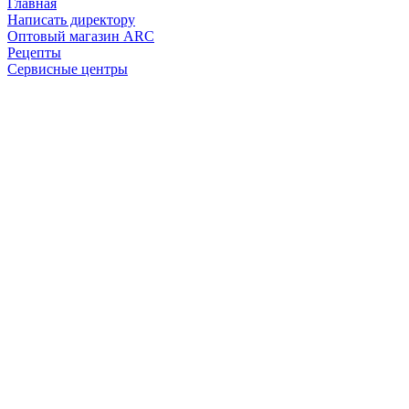
Главная
Написать директору
Оптовый магазин ARC
Рецепты
Сервисные центры