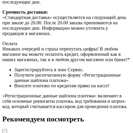
последующие дни.
Срочность доставки:
«Стандартная доставка» осуществляется на следующий день
при заказе до 20.00. После 20.00 заказы принимаются на
последующие дни. Информацию можно уточнить у
продавцов в магазинах.
Оплата
Никаких очередей и страха перепутать цифры! В любом
магазине вы можете оплатить кредит, оформленный как в
наших магазинах, так и в любом другом магазине или банке!*
Зарегистрируйтесь в зоне Сервис.
Получите распечатанную форму «Регистрационные
данные шаблона платежа».
Вносите платежи по кредитам прямо на кассе!
«Регистрационные данные шаблона платежа» включают в
себя основные реквизиты платежа, код требования и штрих-
код, который считывается кассиром для проведения платежа.
Рекомендуем посмотреть