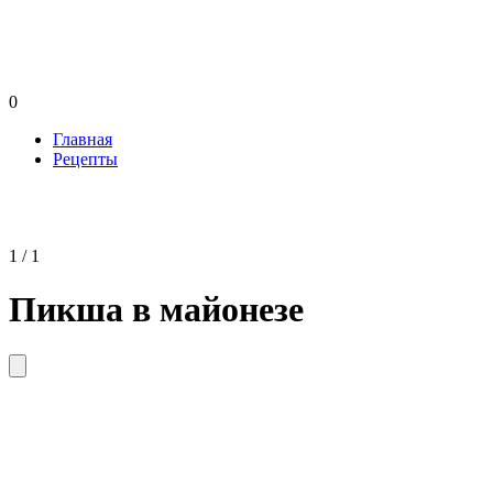
0
Главная
Рецепты
1 / 1
Пикша в майонезе