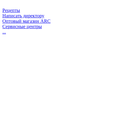
Рецепты
Написать директору
Оптовый магазин ARC
Сервисные центры
...