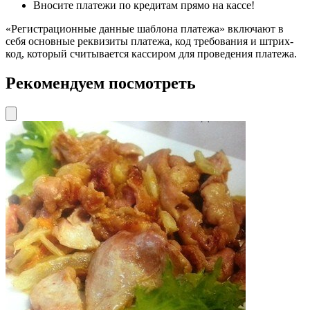
Вносите платежи по кредитам прямо на кассе!
«Регистрационные данные шаблона платежа» включают в
себя основные реквизиты платежа, код требования и штрих-
код, который считывается кассиром для проведения платежа.
Рекомендуем посмотреть