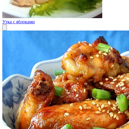
Утка с яблоками