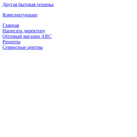
Другая бытовая техника
Комплектующие
Главная
Написать директору
Оптовый магазин ARC
Рецепты
Сервисные центры