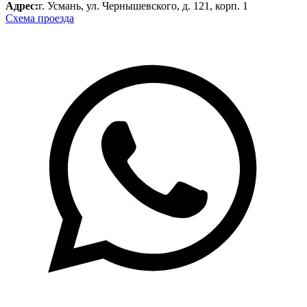
Адрес:
г. Усмань, ул. Чернышевского, д. 121, корп. 1
Схема проезда