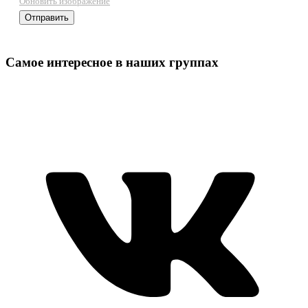
Обновить изображение
Самое интересное в наших группах