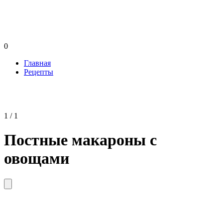
0
Главная
Рецепты
1 / 1
Постные макароны с
овощами