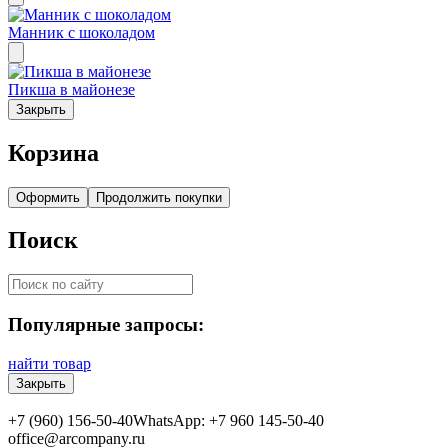
Манник с шоколадом
Пикша в майонезе
Закрыть
Корзина
Оформить
Продолжить покупки
Поиск
Популярные запросы:
найти товар
Закрыть
+7 (960) 156-50-40
WhatsApp: +7 960 145-50-40
office@arcompany.ru