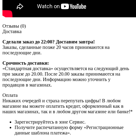
Отзывы (0)
Доставка
Сделали заказ до 22:00? Доставим завтра!
Заказы, сделанные позже 20 часов принимаются на
последующие дни.
Срочность доставки:
«Стандартная доставка» осуществляется на следующий день
при заказе до 20.00. После 20.00 заказы принимаются на
последующие дни. Информацию можно уточнить у
продавцов в магазинах.
Оплата
Никаких очередей и страха перепутать цифры! В любом
магазине вы можете оплатить кредит, оформленный как в
наших магазинах, так и в любом другом магазине или банке!*
Зарегистрируйтесь в зоне Сервис.
Получите распечатанную форму «Регистрационные
данные шаблона платежа».