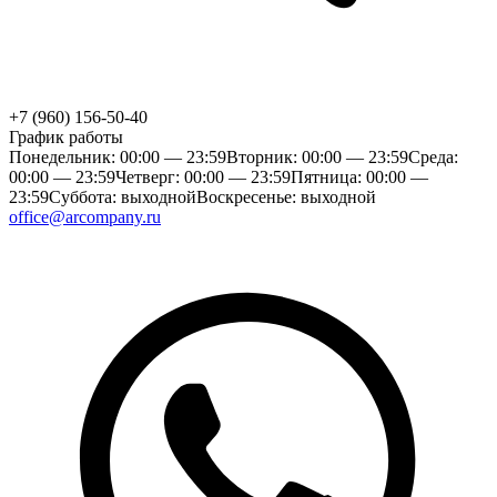
+7 (960) 156-50-40
График работы
Понедельник: 00:00 — 23:59
Вторник: 00:00 — 23:59
Среда:
00:00 — 23:59
Четверг: 00:00 — 23:59
Пятница: 00:00 —
23:59
Суббота: выходной
Воскресенье: выходной
office@arcompany.ru