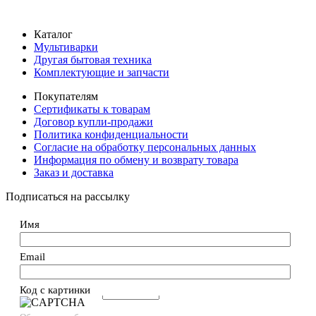
Каталог
Мультиварки
Другая бытовая техника
Комплектующие и запчасти
Покупателям
Сертификаты к товарам
Договор купли-продажи
Политика конфиденциальности
Согласие на обработку персональных данных
Информация по обмену и возврату товара
Заказ и доставка
Подписаться на рассылку
Имя
Email
Код с картинки
→