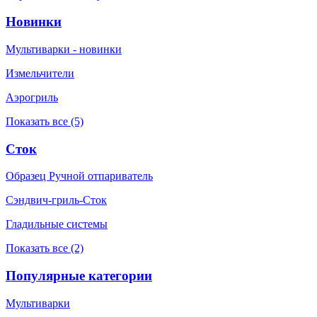
Новинки
Мультиварки - новинки
Измельчители
Аэрогриль
Показать все (5)
Сток
Образец Ручной отпариватель
Сэндвич-гриль-Сток
Гладильные системы
Показать все (2)
Популярные категории
Мультиварки