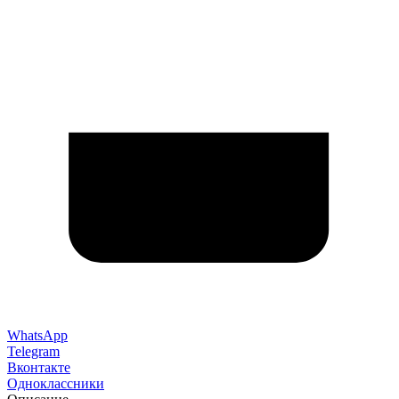
WhatsApp
Telegram
Вконтакте
Одноклассники