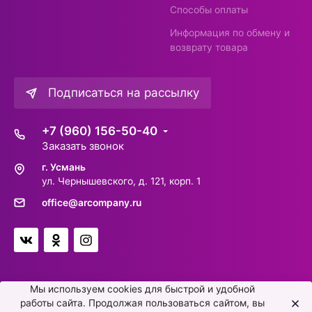
Способы оплаты
Информация по обмену и
возврату товара
Подписаться на рассылку
+7 (960) 156-50-40
Заказать звонок
г. Усмань
ул. Чернышевского, д. 121, корп. 1
office@arcompany.ru
Мы используем cookies для быстрой и удобной
работы сайта. Продолжая пользоваться сайтом, вы