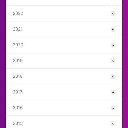
2022
2021
2020
2019
2018
2017
2016
2015