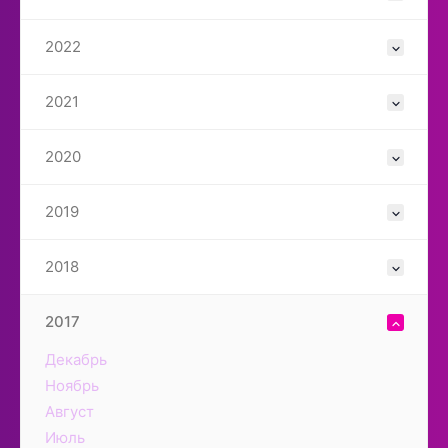
2022
2021
2020
2019
2018
2017
Декабрь
Ноябрь
Август
Июль