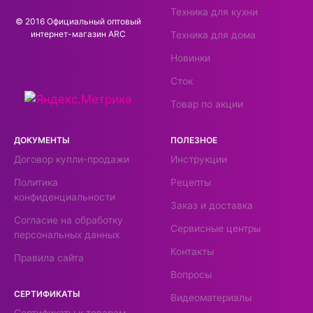
Техника для кухни
© 2016 Официальный оптовый
интернeт-магазин ARC
Техника для дома
Новинки
Сток
Товар по акции
ДОКУМЕНТЫ
ПОЛЕЗНОЕ
Договор купли-продажи
Инструкции
Политика
Рецепты
конфиденциальности
Заказ и доставка
Согласие на обработку
Сервисные центры
персональных данных
Контакты
Правила сайта
Вопросы
СЕРТИФИКАТЫ
Видеоматериалы
Сертификаты к товарам