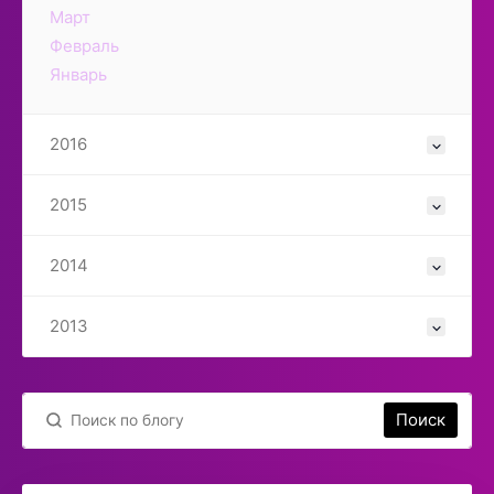
Март
Февраль
Январь
2016
2015
2014
2013
Поиск