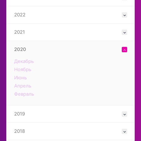
2022
2021
2020
Декабрь
Ноябрь
Июнь
Апрель
Февраль
2019
2018