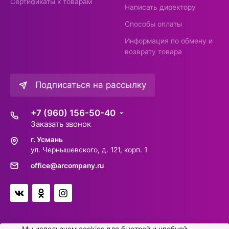
Сертификаты к товарам
Написать директору
Способы оплаты
Информация по обмену и
возврату товара
Подписаться на рассылку
+7 (960) 156-50-40
Заказать звонок
г. Усмань
ул. Чернышевского, д. 121, корп. 1
office@arcompany.ru