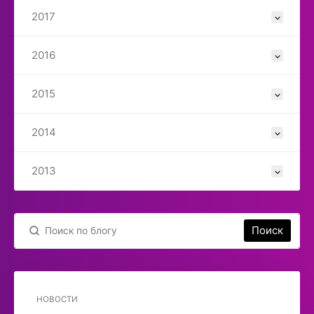
2017
2016
2015
2014
2013
Поиск
НОВОСТИ