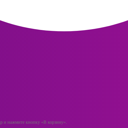
ар и нажмите кнопку «В корзину».