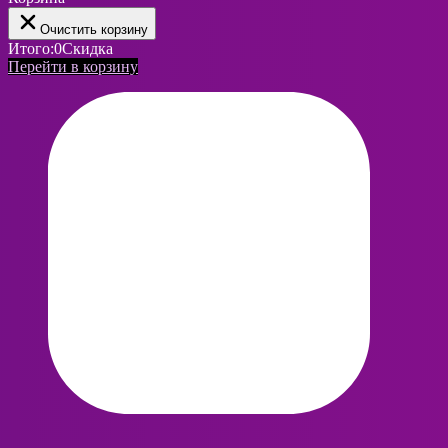
Очистить корзину
Итого:
0
Скидка
Перейти в корзину