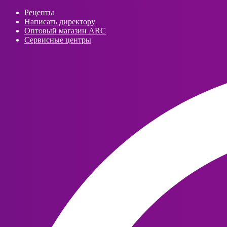
Рецепты
Написать директору
Оптовый магазин ARC
Сервисные центры