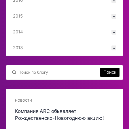
2016
2015
2014
2013
Поиск
НОВОСТИ
Компания ARC объявляет
Рождественско-Новогоднюю акцию!