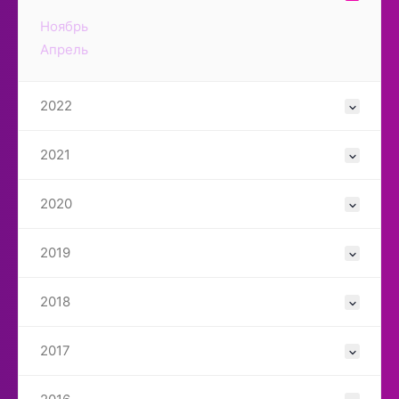
Ноябрь
Апрель
2022
2021
2020
2019
2018
2017