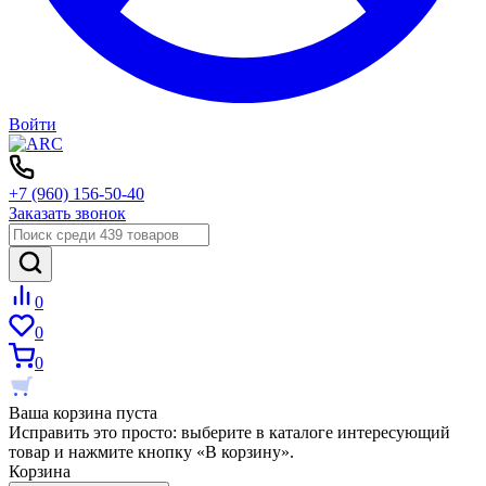
Войти
+7 (960) 156-50-40
Заказать звонок
0
0
0
Ваша корзина пуста
Исправить это просто: выберите в каталоге интересующий
товар и нажмите кнопку «В корзину».
Корзина