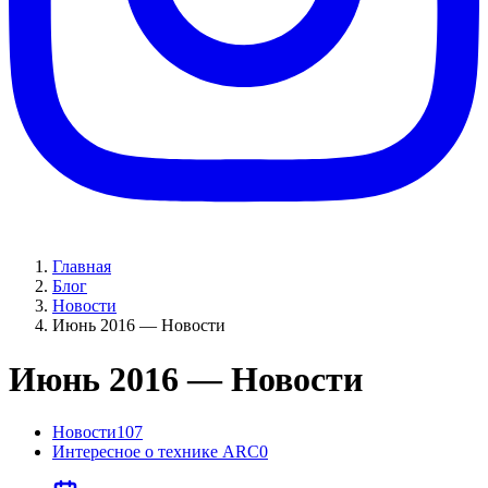
Главная
Блог
Новости
Июнь 2016 — Новости
Июнь 2016 — Новости
Новости
107
Интересное о технике ARC
0