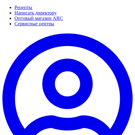
Рецепты
Написать директору
Оптовый магазин ARC
Сервисные центры