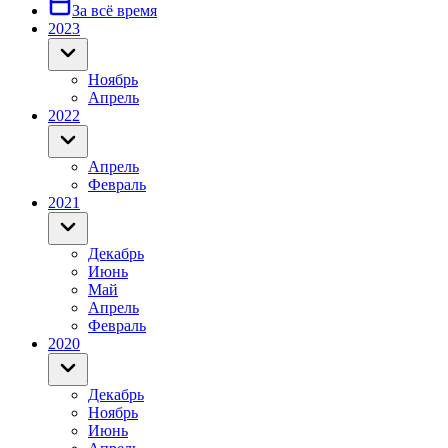
За всё время
2023
Ноябрь
Апрель
2022
Апрель
Февраль
2021
Декабрь
Июнь
Май
Апрель
Февраль
2020
Декабрь
Ноябрь
Июнь