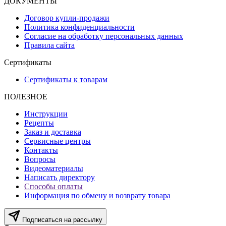
ДОКУМЕНТЫ
Договор купли-продажи
Политика конфиденциальности
Согласие на обработку персональных данных
Правила сайта
Сертификаты
Сертификаты к товарам
ПОЛЕЗНОЕ
Инструкции
Рецепты
Заказ и доставка
Сервисные центры
Контакты
Вопросы
Видеоматериалы
Написать директору
Способы оплаты
Информация по обмену и возврату товара
Подписаться на рассылку