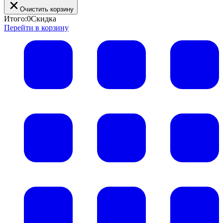
Очистить корзину
Итого:
0
Скидка
Перейти в корзину