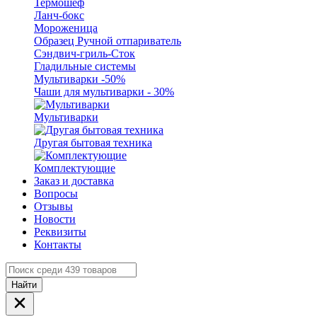
Термошеф
Ланч-бокс
Мороженица
Образец Ручной отпариватель
Сэндвич-гриль-Сток
Гладильные системы
Мультиварки -50%
Чаши для мультиварки - 30%
Мультиварки
Другая бытовая техника
Комплектующие
Заказ и доставка
Вопросы
Отзывы
Новости
Реквизиты
Контакты
Найти