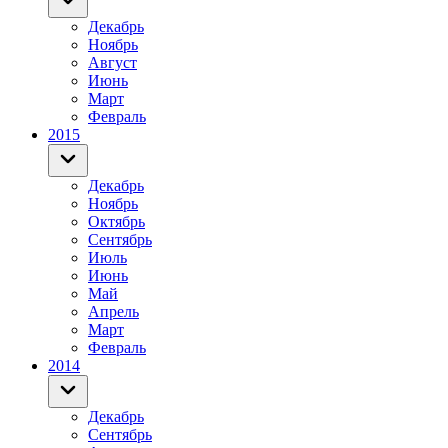
Декабрь
Ноябрь
Август
Июнь
Март
Февраль
2015
Декабрь
Ноябрь
Октябрь
Сентябрь
Июль
Июнь
Май
Апрель
Март
Февраль
2014
Декабрь
Сентябрь