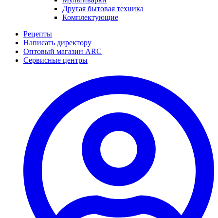
Другая бытовая техника
Комплектующие
Рецепты
Написать директору
Оптовый магазин ARC
Сервисные центры