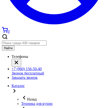
0
Найти
Телефоны
+7 (960) 156-50-40
Звонок бесплатный
Заказать звонок
Каталог
Назад
Техника для кухни