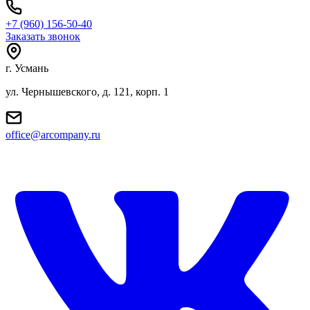
+7 (960) 156-50-40
Заказать звонок
г. Усмань
ул. Чернышевского, д. 121, корп. 1
office@arcompany.ru