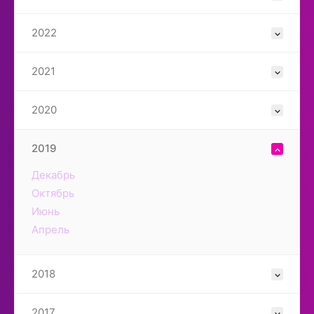
2022
2021
2020
2019
Декабрь
Октябрь
Июнь
Апрель
2018
2017