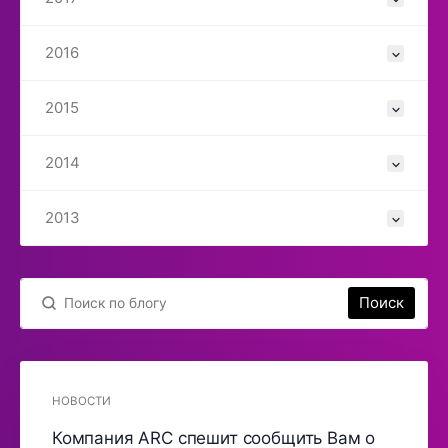
2016
2015
2014
2013
Поиск
НОВОСТИ
Компания ARC спешит сообщить Вам о