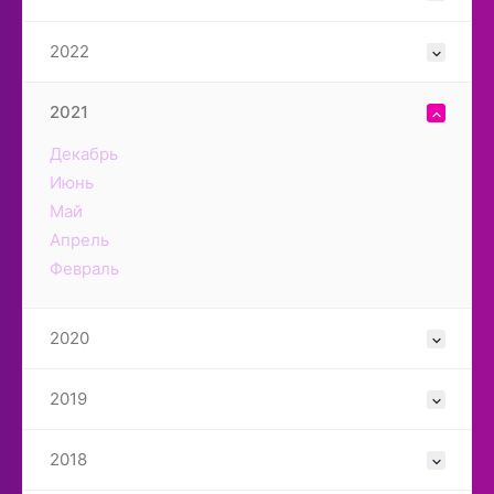
2022
2021
Декабрь
Июнь
Май
Апрель
Февраль
2020
2019
2018