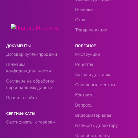
Новинки
Сток
Товар по акции
ДОКУМЕНТЫ
ПОЛЕЗНОЕ
Договор купли-продажи
Инструкции
Политика
Рецепты
конфиденциальности
Заказ и доставка
Согласие на обработку
Сервисные центры
персональных данных
Контакты
Правила сайта
Вопросы
СЕРТИФИКАТЫ
Видеоматериалы
Сертификаты к товарам
Написать директору
Способы оплаты