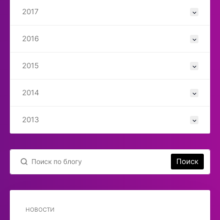
2017
2016
2015
2014
2013
Поиск
НОВОСТИ